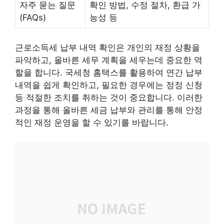
자주 묻는 질문
확인 방법, 수정 절차, 환급 가
(FAQs)
능성 등
근로소득세 납부 내역 확인은 개인의 재정 상황을
파악하고, 올바른 세무 계획을 세우는데 중요한 역
할을 합니다. 국세청 홈택스를 활용하여 연간 납부
내역을 쉽게 확인하고, 필요한 경우에는 정정 신청
등 적절한 조치를 취하는 것이 중요합니다. 이러한
과정을 통해 올바른 세금 납부와 관리를 통해 안정
적인 재정 운영을 할 수 있기를 바랍니다.