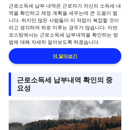
근로소득세 납부 내역은 근로자가 자신의 소득세 내
역을 확인하고 재정 계획을 세우는데 큰 도움이 됩
니다. 하지만 많은 사람들이 이 작업이 복잡할 것이
라고 생각하여 뒤로 미루는 경우가 많습니다. 이번
포스팅에서는 근로소득세 납부내역을 확인하는 방
법에 대해 자세히 알아보도록 하겠습니다.
더 알아보기
근로소득세 납부내역 확인의 중
요성