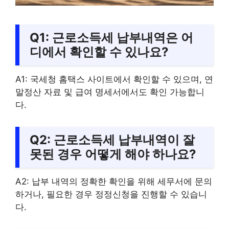
Q1: 근로소득세 납부내역은 어
디에서 확인할 수 있나요?
A1: 국세청 홈택스 사이트에서 확인할 수 있으며, 연
말정산 자료 및 급여 명세서에서도 확인 가능합니
다.
Q2: 근로소득세 납부내역이 잘
못된 경우 어떻게 해야 하나요?
A2: 납부 내역의 정확한 확인을 위해 세무서에 문의
하거나, 필요한 경우 정정신청을 진행할 수 있습니
다.