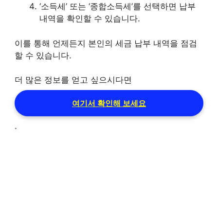
‘소득세’ 또는 ‘종합소득세’를 선택하면 납부
내역을 확인할 수 있습니다.
이를 통해 언제든지 본인의 세금 납부 내역을 점검
할 수 있습니다.
더 많은 정보를 얻고 싶으시다면
여기서 확인해 보세요
.