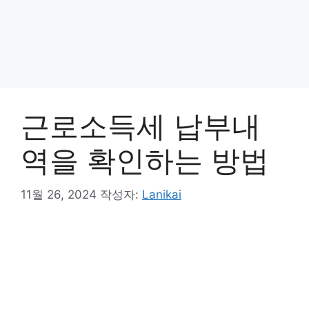
근로소득세 납부내
역을 확인하는 방법
11월 26, 2024
작성자:
Lanikai