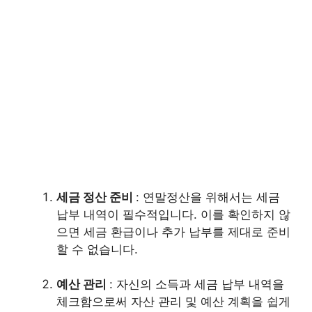
세금 정산 준비
: 연말정산을 위해서는 세금
납부 내역이 필수적입니다. 이를 확인하지 않
으면 세금 환급이나 추가 납부를 제대로 준비
할 수 없습니다.
예산 관리
: 자신의 소득과 세금 납부 내역을
체크함으로써 자산 관리 및 예산 계획을 쉽게