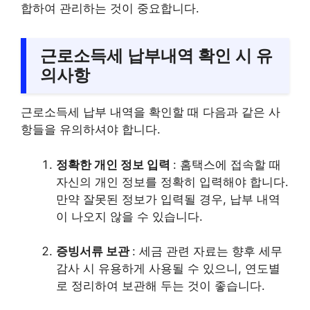
합하여 관리하는 것이 중요합니다.
근로소득세 납부내역 확인 시 유
의사항
근로소득세 납부 내역을 확인할 때 다음과 같은 사
항들을 유의하셔야 합니다.
정확한 개인 정보 입력
: 홈택스에 접속할 때
자신의 개인 정보를 정확히 입력해야 합니다.
만약 잘못된 정보가 입력될 경우, 납부 내역
이 나오지 않을 수 있습니다.
증빙서류 보관
: 세금 관련 자료는 향후 세무
감사 시 유용하게 사용될 수 있으니, 연도별
로 정리하여 보관해 두는 것이 좋습니다.