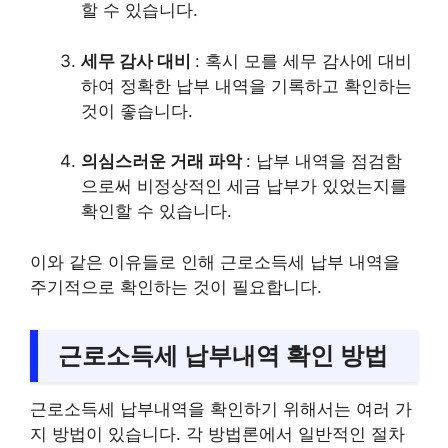
할 수 있습니다.
세무 감사 대비
: 혹시 모를 세무 감사에 대비
하여 정확한 납부 내역을 기록하고 확인하는
것이 좋습니다.
의심스러운 거래 파악
: 납부 내역을 점검함
으로써 비정상적인 세금 납부가 있었는지를
확인할 수 있습니다.
이와 같은 이유들로 인해 근로소득세 납부 내역을
주기적으로 확인하는 것이 필요합니다.
근로소득세 납부내역 확인 방법
근로소득세 납부내역을 확인하기 위해서는 여러 가
지 방법이 있습니다. 각 방법론에서 일반적인 절차