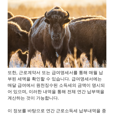
또한, 근로계약서 또는 급여명세서를 통해 매월 납
부된 세액을 확인할 수 있습니다. 급여명세서에는
매달 급여에서 원천징수된 소득세의 금액이 명시되
어 있으며, 이러한 내역을 통해 전체 연간 납부액을
계산하는 것이 가능합니다.
이 정보를 바탕으로 연간 근로소득세 납부내역을 종