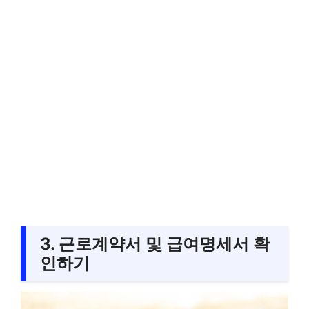
3. 근로계약서 및 급여명세서 확
인하기