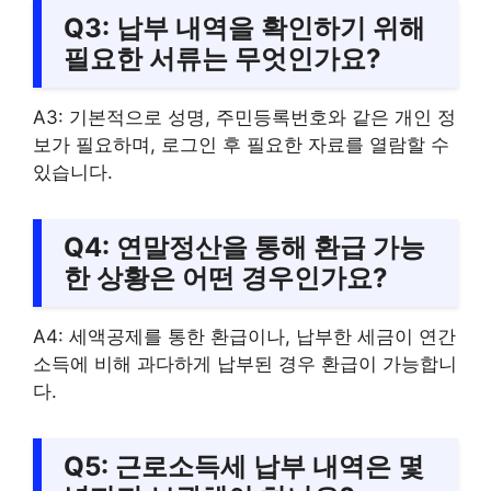
Q3: 납부 내역을 확인하기 위해
필요한 서류는 무엇인가요?
A3: 기본적으로 성명, 주민등록번호와 같은 개인 정
보가 필요하며, 로그인 후 필요한 자료를 열람할 수
있습니다.
Q4: 연말정산을 통해 환급 가능
한 상황은 어떤 경우인가요?
A4: 세액공제를 통한 환급이나, 납부한 세금이 연간
소득에 비해 과다하게 납부된 경우 환급이 가능합니
다.
Q5: 근로소득세 납부 내역은 몇