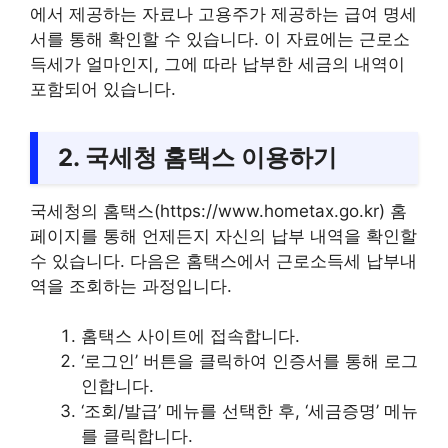
에서 제공하는 자료나 고용주가 제공하는 급여 명세
서를 통해 확인할 수 있습니다. 이 자료에는 근로소
득세가 얼마인지, 그에 따라 납부한 세금의 내역이
포함되어 있습니다.
2. 국세청 홈택스 이용하기
국세청의 홈택스(https://www.hometax.go.kr) 홈
페이지를 통해 언제든지 자신의 납부 내역을 확인할
수 있습니다. 다음은 홈택스에서 근로소득세 납부내
역을 조회하는 과정입니다.
홈택스 사이트에 접속합니다.
‘로그인’ 버튼을 클릭하여 인증서를 통해 로그
인합니다.
‘조회/발급’ 메뉴를 선택한 후, ‘세금증명’ 메뉴
를 클릭합니다.