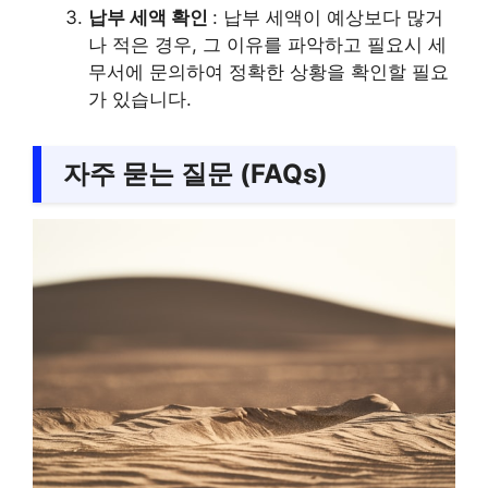
납부 세액 확인
: 납부 세액이 예상보다 많거
나 적은 경우, 그 이유를 파악하고 필요시 세
무서에 문의하여 정확한 상황을 확인할 필요
가 있습니다.
자주 묻는 질문 (FAQs)