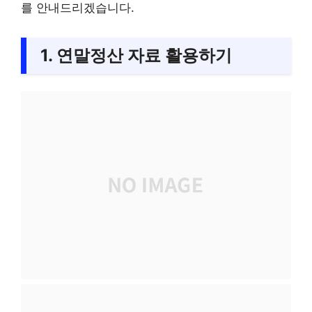
를 안내드리겠습니다.
1. 연말정산 자료 활용하기