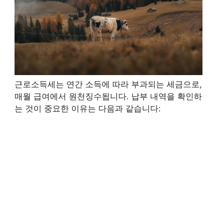
근로소득세는 연간 소득에 따라 부과되는 세금으로,
매월 급여에서 원천징수됩니다. 납부 내역을 확인하
는 것이 중요한 이유는 다음과 같습니다: