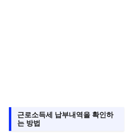
근로소득세 납부내역을 확인하
는 방법