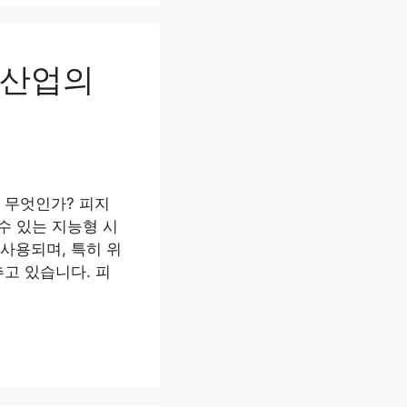
 산업의
란 무엇인가? 피지
 수 있는 지능형 시
 사용되며, 특히 위
고 있습니다. 피