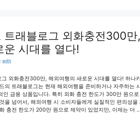
 트래블로그 외화충전300만
로운 시대를 열다!
:
with
그 외화충전300만, 해외여행의 새로운 시대를 열다! 하나
카드의 트래블로그는 현재 해외여행을 준비하거나 자주하는 
인 금융 상품입니다. 특히 외화 충전 한도가 300만 원으로
 것을 넘어서, 해외여행 시 소비자들에게 실질적인 편의성을
화 충전 한도가 200만 원으로 제약이 있었지만, 이제는 더 