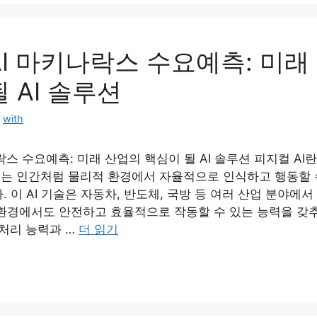
AI 마키나락스 수요예측: 미래
 AI 솔루션
:
with
락스 수요예측: 미래 산업의 핵심이 될 AI 솔루션 피지컬 AI
al AI)는 인간처럼 물리적 환경에서 자율적으로 인식하고 행동할
 이 AI 기술은 자동차, 반도체, 국방 등 여러 산업 분야에서
환경에서도 안전하고 효율적으로 작동할 수 있는 능력을 갖추
 처리 능력과 …
더 읽기