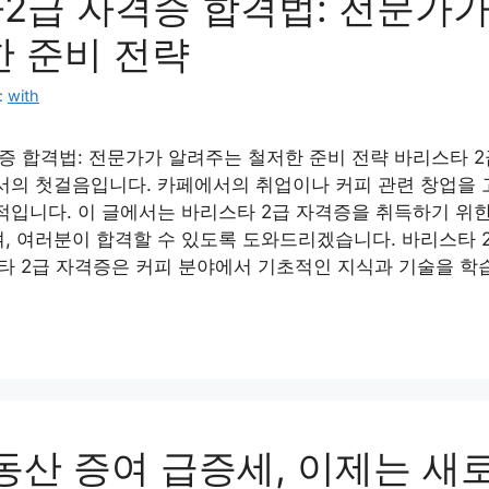
2급 자격증 합격법: 전문가
한 준비 전략
:
with
증 합격법: 전문가가 알려주는 철저한 준비 전략 바리스타 2
서의 첫걸음입니다. 카페에서의 취업이나 커피 관련 창업을
적입니다. 이 글에서는 바리스타 2급 자격증을 취득하기 위
, 여러분이 합격할 수 있도록 도와드리겠습니다. 바리스타 
타 2급 자격증은 커피 분야에서 기초적인 지식과 기술을 학
동산 증여 급증세, 이제는 새