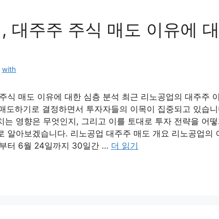
, 대주주 주식 매도 이유에 
:
with
 주식 매도 이유에 대한 심층 분석 최근 리노공업의 대주주 
를 매도하기로 결정하면서 투자자들의 이목이 집중되고 있습니
치는 영향은 무엇인지, 그리고 이를 토대로 투자 전략을 어떻
로 알아보겠습니다. 리노공업 대주주 매도 개요 리노공업의
일부터 6월 24일까지 30일간 …
더 읽기