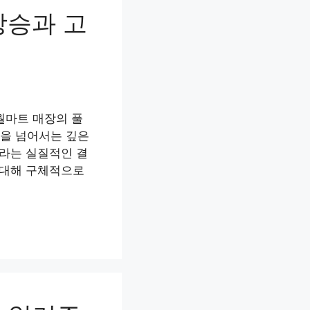
상승과 고
월마트 매장의 풀
을 넘어서는 깊은
이라는 실질적인 결
 대해 구체적으로