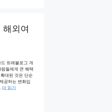
, 해외여
카드 트래블로그 개
사람들에게 큰 혜택
 확대된 것은 단순
 제공하는 변화입
…
더 읽기