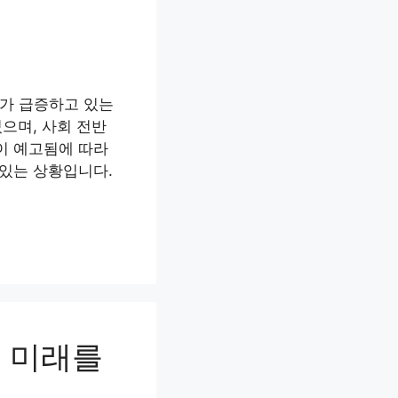
여가 급증하고 있는
으며, 사회 전반
이 예고됨에 따라
 있는 상황입니다.
적 미래를