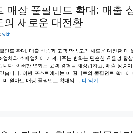
트 매장 풀필먼트 확대: 매출 
도의 새로운 대전환
:
with
필먼트 확대: 매출 상승과 고객 만족도의 새로운 대전환 미 
조업체와 소매업체에 가져다주는 변화는 단순한 효율성 향상
습니다. 이러한 변화는 고객 경험을 재정립하고, 매출 상승
 있습니다. 이번 포스트에서는 미 월마트의 풀필먼트 확대에
. 미 월마트 매장 풀필먼트 확대의 …
더 읽기