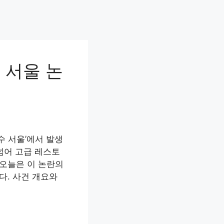
 서울 논
수 서울’에서 발생
넘어 고급 레스토
 오늘은 이 논란의
다. 사건 개요와