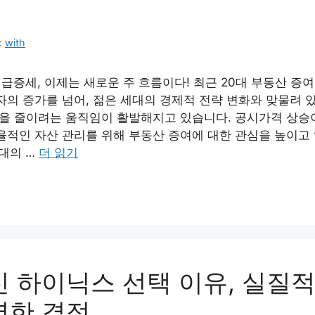
:
with
 급증세, 이제는 새로운 주 흐름이다! 최근 20대 부동산 증
의 증가를 넘어, 젊은 세대의 경제적 전략 변화와 맞물려 있
담을 줄이려는 움직임이 활발해지고 있습니다. 공시가격 상승
율적인 자산 관리를 위해 부동산 증여에 대한 관심을 높이고
0대의 …
더 읽기
신 하이닉스 선택 이유, 실질
명한 결정